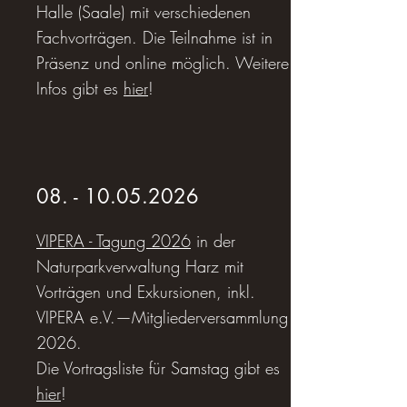
Halle (Saale) mit verschiedenen
Fachvorträgen. Die Teilnahme ist in
Präsenz und online möglich. Weitere
Infos gibt es
hier
!
08. - 10.05.2026
VIPERA - Tagung 2026
in der
Naturparkverwaltung Harz mit
Vorträgen und Exkursionen, inkl.
VIPERA e.V.—Mitgliederversammlung
2026.
Die Vortragsliste für Samstag gibt es
hier
!